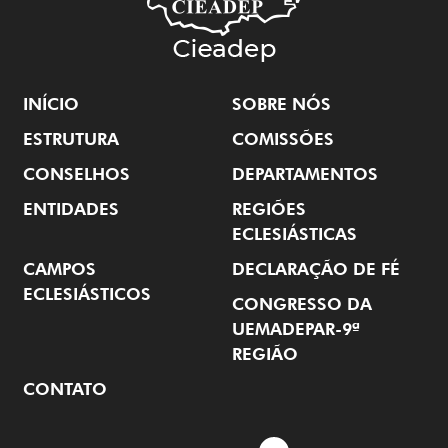
INÍCIO
SOBRE NÓS
ESTRUTURA
COMISSÕES
CONSELHOS
DEPARTAMENTOS
ENTIDADES
REGIÕES
ECLESIÁSTICAS
CAMPOS
DECLARAÇÃO DE FÉ
ECLESIÁSTICOS
CONGRESSO DA
UEMADEPAR-9ª
REGIÃO
CONTATO