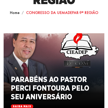
REGIÃO
Home
CONGRESSO DA UEMADEPAR-9ª REGIÃO
PARABÉNS AO PASTOR
PERCI FONTOURA PELO
SEU ANIVERSÁRIO
SAIBA MAIS