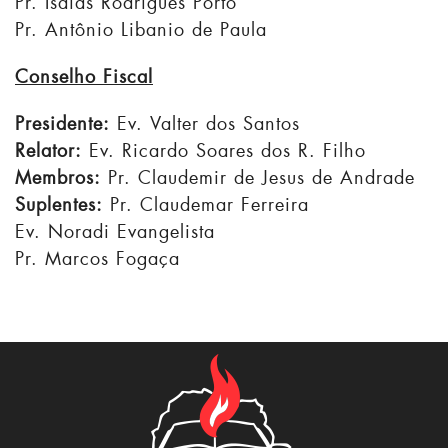
Pr. Isaias Rodrigues Porto
Pr. Antônio Libanio de Paula
Conselh
o Fiscal
Presidente:
Ev. Valter dos Santos
Relator:
Ev. Ricardo Soares dos R. Filho
Membros:
Pr. Claudemir de Jesus de Andrade
Suplentes:
Pr. Claudemar Ferreira
Ev. Noradi Evangelista
Pr. Marcos Fogaça