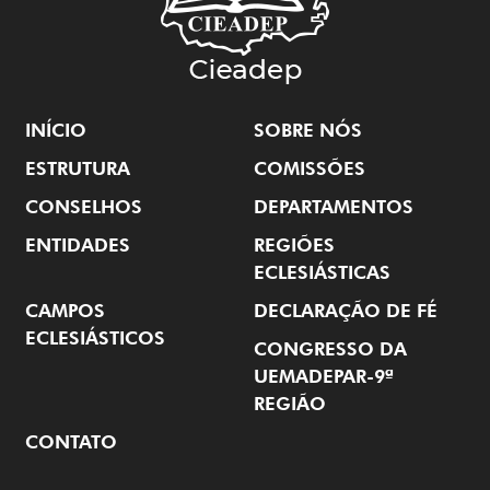
INÍCIO
SOBRE NÓS
ESTRUTURA
COMISSÕES
CONSELHOS
DEPARTAMENTOS
ENTIDADES
REGIÕES
ECLESIÁSTICAS
CAMPOS
DECLARAÇÃO DE FÉ
ECLESIÁSTICOS
CONGRESSO DA
UEMADEPAR-9ª
REGIÃO
CONTATO