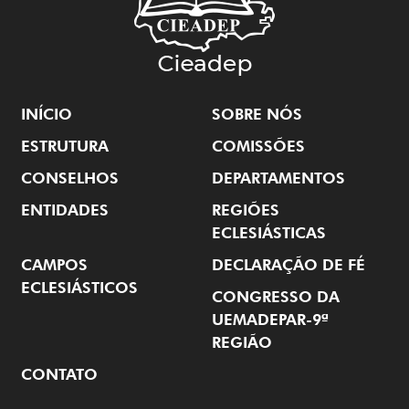
INÍCIO
SOBRE NÓS
ESTRUTURA
COMISSÕES
CONSELHOS
DEPARTAMENTOS
ENTIDADES
REGIÕES
ECLESIÁSTICAS
CAMPOS
DECLARAÇÃO DE FÉ
ECLESIÁSTICOS
CONGRESSO DA
UEMADEPAR-9ª
REGIÃO
CONTATO