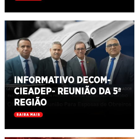
INFORMATIVO DECOM-
CIEADEP- REUNIÃO DA 5ª
REGIÃO
SAIBA MAIS