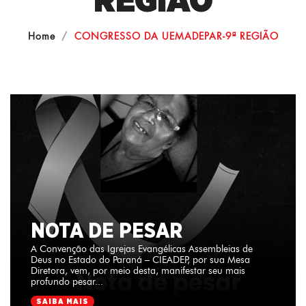
REGIÃO
Home
CONGRESSO DA UEMADEPAR-9ª REGIÃO
NOTA DE PESAR
A Convenção das Igrejas Evangélicas Assembleias de
Deus no Estado do Paraná – CIEADEP, por sua Mesa
Diretora, vem, por meio desta, manifestar seu mais
profundo pesar...
SAIBA MAIS