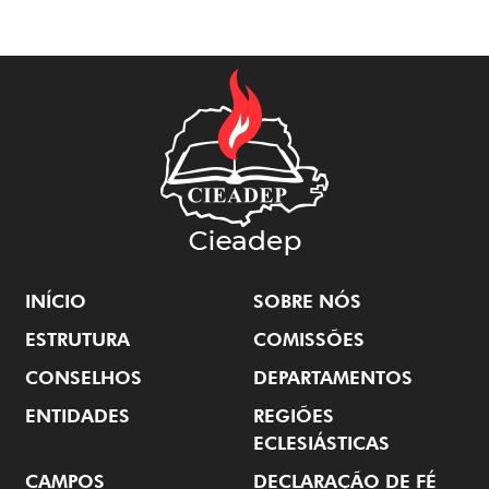
INÍCIO
SOBRE NÓS
ESTRUTURA
COMISSÕES
CONSELHOS
DEPARTAMENTOS
ENTIDADES
REGIÕES
ECLESIÁSTICAS
CAMPOS
DECLARAÇÃO DE FÉ