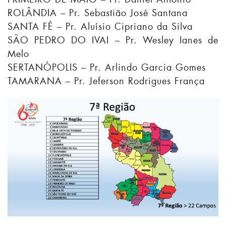
ROLÂNDIA – Pr. Sebastião José Santana
SANTA FÉ – Pr. Aluísio Cipriano da Silva
SÃO PEDRO DO IVAI – Pr. Wesley Ianes de
Melo
SERTANÓPOLIS – Pr. Arlindo Garcia Gomes
TAMARANA – Pr. Jeferson Rodrigues França