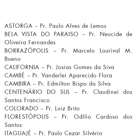
ASTORGA – Pr. Paulo Alves de Lemos
BELA VISTA DO PARAISO – Pr. Neucide de
Oliveira Fernandes
BORRAZÓPOLIS – Pr. Marcelo Lourival M.
Bueno
CALIFORNIA – Pr. Josias Gomes da Siva
CAMBÉ – Pr. Vanderlei Aparecido Flora
CAMBIRA – Pr. Edmilton Bispo da Silva
CENTENÁRIO DO SUL – Pr. Claudinei dos
Santos Francisco
COLORADO – Pr. Luiz Brito
FLORESTÓPOLIS – Pr. Odílio Cardoso dos
Santos
ITAGUAJÉ – Pr. Paulo Cezar Silvério