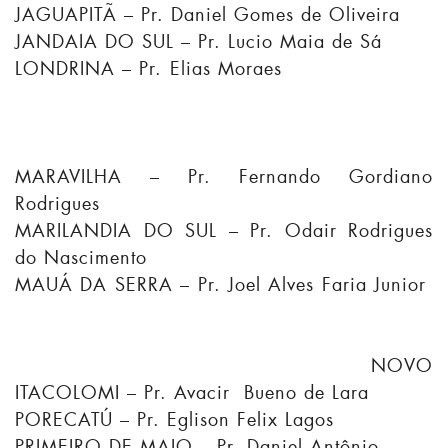
JAGUAPITÃ – Pr. Daniel Gomes de Oliveira
JANDAIA DO SUL – Pr. Lucio Maia de Sá
LONDRINA – Pr. Elias Moraes
MARAVILHA – Pr. Fernando Gordiano
Rodrigues
MARILANDIA DO SUL – Pr. Odair Rodrigues
do Nascimento
MAUÁ DA SERRA – Pr. Joel Alves Faria Junior
NOVO
ITACOLOMI – Pr. Avacir Bueno de Lara
PORECATÚ – Pr. Eglison Felix Lagos
PRIMEIRO DE MAIO – Pr. Daniel Antônio