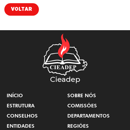
VOLTAR
INÍCIO
SOBRE NÓS
ESTRUTURA
COMISSÕES
CONSELHOS
DEPARTAMENTOS
ENTIDADES
REGIÕES