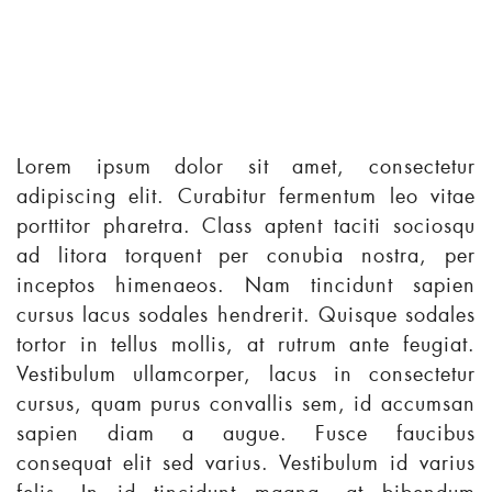
Lorem ipsum dolor sit amet, consectetur
adipiscing elit. Curabitur fermentum leo vitae
porttitor pharetra. Class aptent taciti sociosqu
ad litora torquent per conubia nostra, per
inceptos himenaeos. Nam tincidunt sapien
cursus lacus sodales hendrerit. Quisque sodales
tortor in tellus mollis, at rutrum ante feugiat.
Vestibulum ullamcorper, lacus in consectetur
cursus, quam purus convallis sem, id accumsan
sapien diam a augue. Fusce faucibus
consequat elit sed varius. Vestibulum id varius