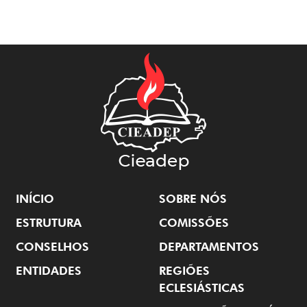
INÍCIO
SOBRE NÓS
ESTRUTURA
COMISSÕES
CONSELHOS
DEPARTAMENTOS
ENTIDADES
REGIÕES
ECLESIÁSTICAS