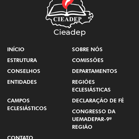
INÍCIO
SOBRE NÓS
ESTRUTURA
COMISSÕES
CONSELHOS
DEPARTAMENTOS
ENTIDADES
REGIÕES
ECLESIÁSTICAS
CAMPOS
DECLARAÇÃO DE FÉ
ECLESIÁSTICOS
CONGRESSO DA
UEMADEPAR-9ª
REGIÃO
CONTATO