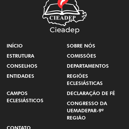
INÍCIO
SOBRE NÓS
ESTRUTURA
COMISSÕES
CONSELHOS
DEPARTAMENTOS
ENTIDADES
REGIÕES
ECLESIÁSTICAS
CAMPOS
DECLARAÇÃO DE FÉ
ECLESIÁSTICOS
CONGRESSO DA
UEMADEPAR-9ª
REGIÃO
CONTATO