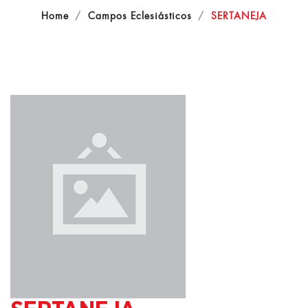
Home
Campos Eclesiásticos
SERTANEJA