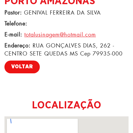
PORTO AMAZONAS
Pastor:
GENIVAL FERREIRA DA SILVA
Telefone:
E-mail:
totalusinagem@hotmail.com
Endereço:
RUA GONÇALVES DIAS, 262 -
CENTRO SETE QUEDAS MS Cep 79935-000
VOLTAR
LOCALIZAÇÃO