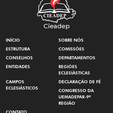
INÍCIO
SOBRE NÓS
ESTRUTURA
COMISSÕES
CONSELHOS
DEPARTAMENTOS
ENTIDADES
REGIÕES
ECLESIÁSTICAS
CAMPOS
DECLARAÇÃO DE FÉ
ECLESIÁSTICOS
CONGRESSO DA
UEMADEPAR-9ª
REGIÃO
CONTATO