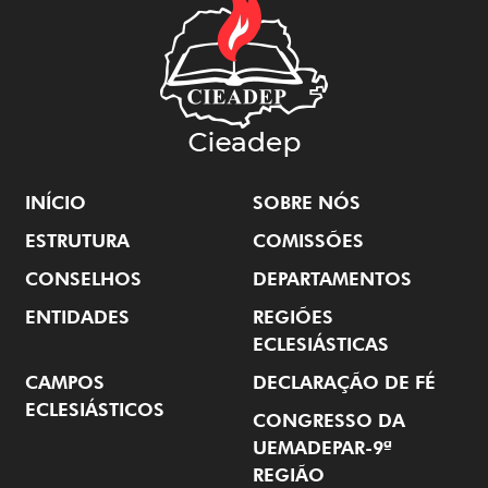
INÍCIO
SOBRE NÓS
ESTRUTURA
COMISSÕES
CONSELHOS
DEPARTAMENTOS
ENTIDADES
REGIÕES
ECLESIÁSTICAS
CAMPOS
DECLARAÇÃO DE FÉ
ECLESIÁSTICOS
CONGRESSO DA
UEMADEPAR-9ª
REGIÃO