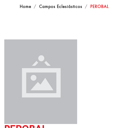
Home
Campos Eclesiásticos
PEROBAL