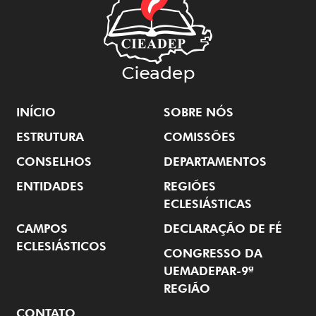
INÍCIO
SOBRE NÓS
ESTRUTURA
COMISSÕES
CONSELHOS
DEPARTAMENTOS
ENTIDADES
REGIÕES
ECLESIÁSTICAS
CAMPOS
DECLARAÇÃO DE FÉ
ECLESIÁSTICOS
CONGRESSO DA
UEMADEPAR-9ª
REGIÃO
CONTATO