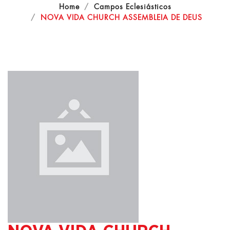
Home
Campos Eclesiásticos
NOVA VIDA CHURCH ASSEMBLEIA DE DEUS