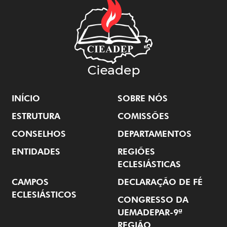
INÍCIO
SOBRE NÓS
ESTRUTURA
COMISSÕES
CONSELHOS
DEPARTAMENTOS
ENTIDADES
REGIÕES
ECLESIÁSTICAS
CAMPOS
DECLARAÇÃO DE FÉ
ECLESIÁSTICOS
CONGRESSO DA
UEMADEPAR-9ª
REGIÃO