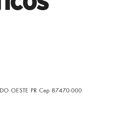
TICOS
DO OESTE PR Cep 87470-000