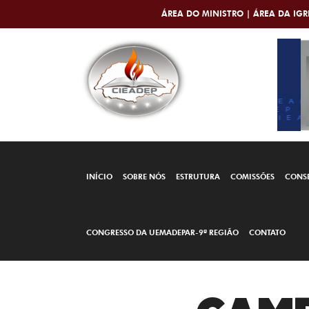
ÁREA DO MINISTRO |
ÁREA DA IGR
INÍCIO
SOBRE NÓS
ESTRUTURA
COMISSÕES
CONS
CONGRESSO DA UEMADEPAR-9ª REGIÃO
CONTATO