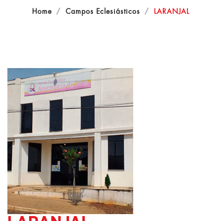
Home
Campos Eclesiásticos
LARANJAL