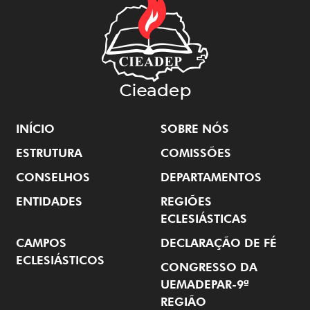
INÍCIO
SOBRE NÓS
ESTRUTURA
COMISSÕES
CONSELHOS
DEPARTAMENTOS
ENTIDADES
REGIÕES
ECLESIÁSTICAS
CAMPOS
DECLARAÇÃO DE FÉ
ECLESIÁSTICOS
CONGRESSO DA
UEMADEPAR-9ª
REGIÃO