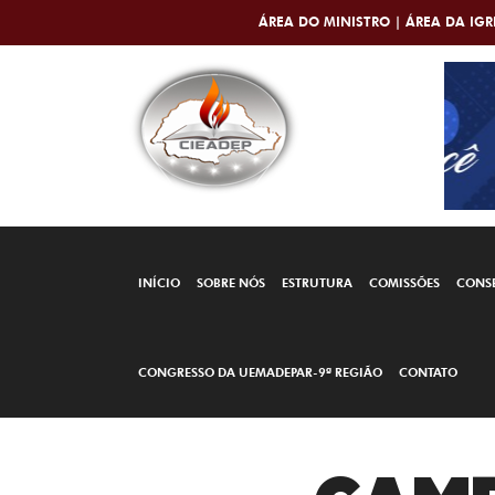
ÁREA DO MINISTRO |
ÁREA DA IGR
INÍCIO
SOBRE NÓS
ESTRUTURA
COMISSÕES
CONS
CONGRESSO DA UEMADEPAR-9ª REGIÃO
CONTATO