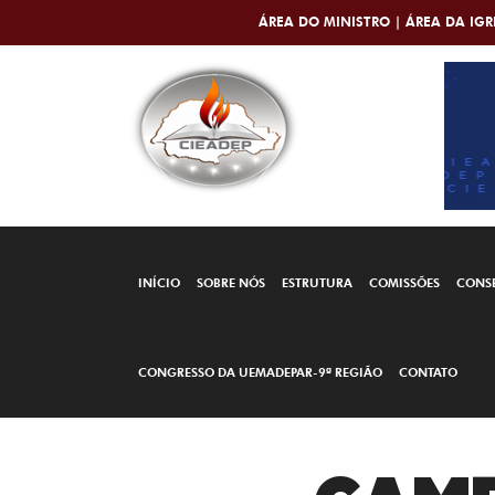
ÁREA DO MINISTRO |
ÁREA DA IGR
INÍCIO
SOBRE NÓS
ESTRUTURA
COMISSÕES
CONS
CONGRESSO DA UEMADEPAR-9ª REGIÃO
CONTATO