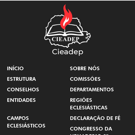
INÍCIO
SOBRE NÓS
ESTRUTURA
COMISSÕES
CONSELHOS
DEPARTAMENTOS
ENTIDADES
REGIÕES
ECLESIÁSTICAS
CAMPOS
DECLARAÇÃO DE FÉ
ECLESIÁSTICOS
CONGRESSO DA