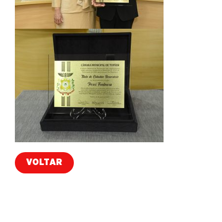
VOLTAR