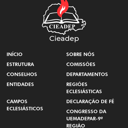
INÍCIO
SOBRE NÓS
ESTRUTURA
COMISSÕES
CONSELHOS
DEPARTAMENTOS
ENTIDADES
REGIÕES
ECLESIÁSTICAS
CAMPOS
DECLARAÇÃO DE FÉ
ECLESIÁSTICOS
CONGRESSO DA
UEMADEPAR-9ª
REGIÃO