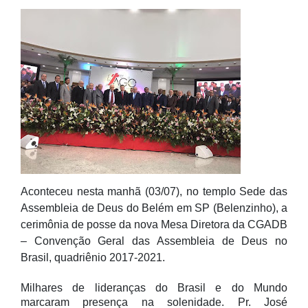
Aconteceu nesta manhã (03/07), no templo Sede das
Assembleia de Deus do Belém em SP (Belenzinho), a
cerimônia de posse da nova Mesa Diretora da CGADB
– Convenção Geral das Assembleia de Deus no
Brasil, quadriênio 2017-2021.
Milhares de lideranças do Brasil e do Mundo
marcaram presença na solenidade. Pr. José