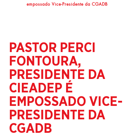
empossado Vice-Presidente da CGADB
PASTOR PERCI
FONTOURA,
PRESIDENTE DA
CIEADEP É
EMPOSSADO VICE-
PRESIDENTE DA
CGADB