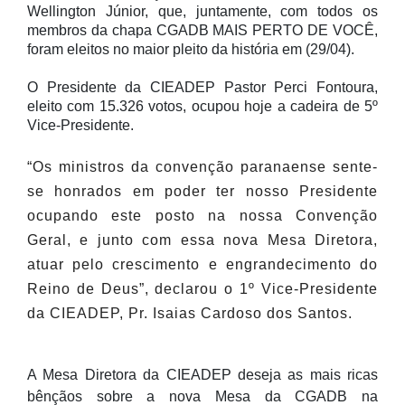
Wellington Júnior, que, juntamente, com todos os
membros da chapa CGADB MAIS PERTO DE VOCÊ,
foram eleitos no maior pleito da história em (29/04).
O Presidente da CIEADEP Pastor Perci Fontoura,
eleito com 15.326 votos, ocupou hoje a cadeira de 5º
Vice-Presidente.
“Os ministros da convenção paranaense sente-
se honrados em poder ter nosso Presidente
ocupando este posto na nossa Convenção
Geral, e junto com essa nova Mesa Diretora,
atuar pelo crescimento e engrandecimento do
Reino de Deus”, declarou o 1º Vice-Presidente
da CIEADEP, Pr. Isaias Cardoso dos Santos.
A Mesa Diretora da CIEADEP deseja as mais ricas
bênçãos sobre a nova Mesa da CGADB na