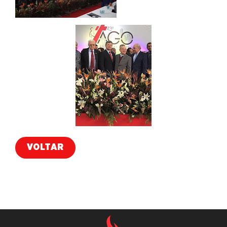
VOLTAR