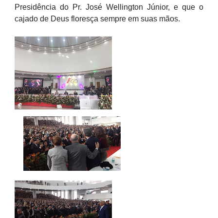
Presidência do Pr. José Wellington Júnior, e que o
cajado de Deus floresça sempre em suas mãos.