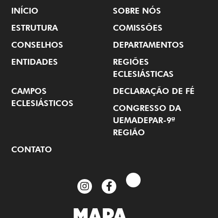
INÍCIO
SOBRE NÓS
ESTRUTURA
COMISSÕES
CONSELHOS
DEPARTAMENTOS
ENTIDADES
REGIÕES
ECLESIÁSTICAS
CAMPOS
DECLARAÇÃO DE FÉ
ECLESIÁSTICOS
CONGRESSO DA
UEMADEPAR-9ª
REGIÃO
CONTATO