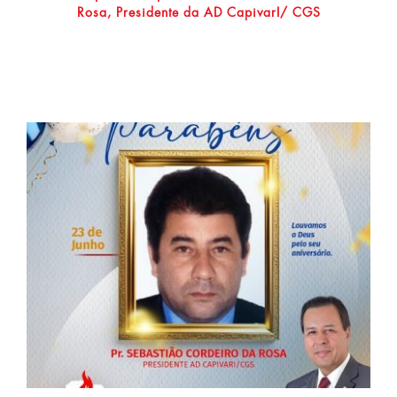
Rosa, Presidente da AD CapivarI/ CGS