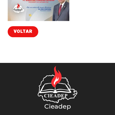
VOLTAR