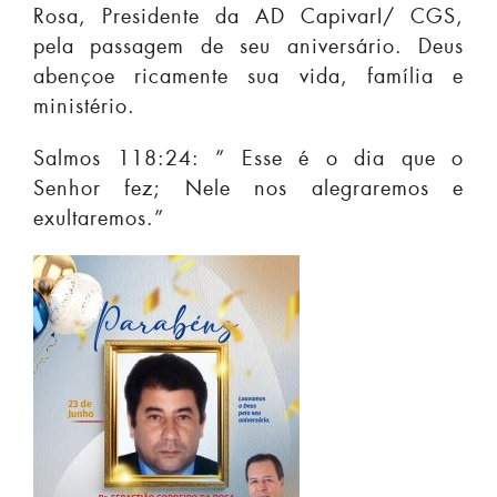
Rosa, Presidente da AD CapivarI/ CGS,
pela passagem de seu aniversário. Deus
abençoe ricamente sua vida, família e
ministério.
Salmos 118:24: ” Esse é o dia que o
Senhor fez; Nele nos alegraremos e
exultaremos.”