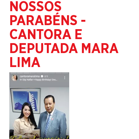
NOSSOS
PARABÉNS -
CANTORA E
DEPUTADA MARA
LIMA