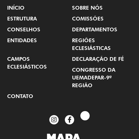
INÍCIO
SOBRE NÓS
ESTRUTURA
COMISSÕES
CONSELHOS
DEPARTAMENTOS
ENTIDADES
REGIÕES
ECLESIÁSTICAS
CAMPOS
DECLARAÇÃO DE FÉ
ECLESIÁSTICOS
CONGRESSO DA
UEMADEPAR-9ª
REGIÃO
CONTATO