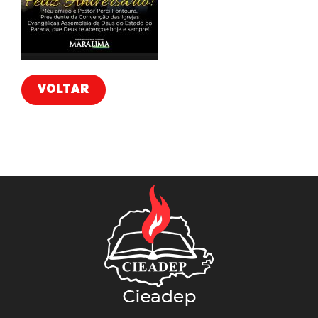
VOLTAR