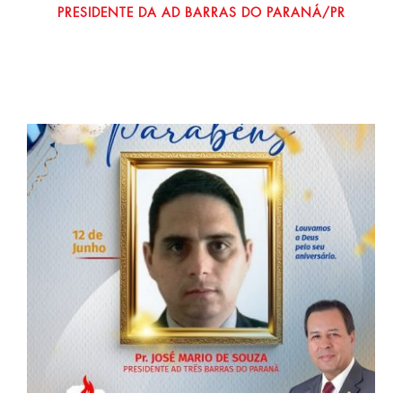
PRESIDENTE DA AD BARRAS DO PARANÁ/PR