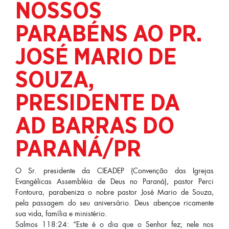
NOSSOS
PARABÉNS AO PR.
JOSÉ MARIO DE
SOUZA,
PRESIDENTE DA
AD BARRAS DO
PARANÁ/PR
O Sr. presidente da CIEADEP (Convenção das Igrejas
Evangélicas Assembléia de Deus no Paraná), pastor Perci
Fontoura, parabeniza o nobre pastor José Mario de Souza,
pela passagem do seu aniversário. Deus abençoe ricamente
sua vida, família e ministério.
Salmos 118:24: “Este é o dia que o Senhor fez; nele nos