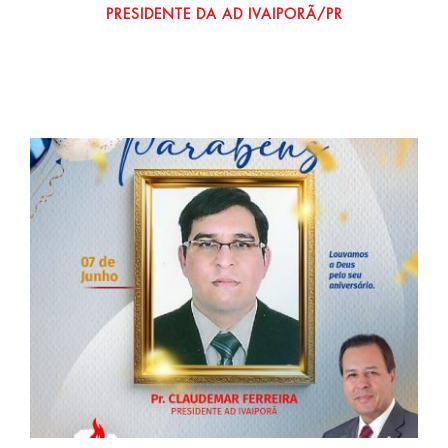
PRESIDENTE DA AD IVAIPORÃ/PR