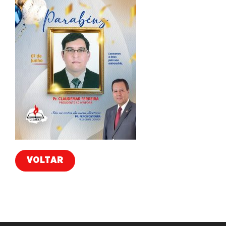
VOLTAR