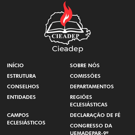
INÍCIO
SOBRE NÓS
ESTRUTURA
COMISSÕES
CONSELHOS
DEPARTAMENTOS
ENTIDADES
REGIÕES
ECLESIÁSTICAS
CAMPOS
DECLARAÇÃO DE FÉ
ECLESIÁSTICOS
CONGRESSO DA
UEMADEPAR-9ª