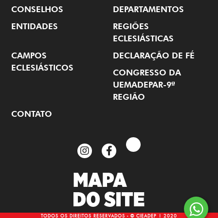
CONSELHOS
DEPARTAMENTOS
ENTIDADES
REGIÕES
ECLESIÁSTICAS
CAMPOS
DECLARAÇÃO DE FÉ
ECLESIÁSTICOS
CONGRESSO DA
UEMADEPAR-9ª
REGIÃO
CONTATO
TODOS OS DIREITOS RESERVADOS - © CIEADEP | 2020