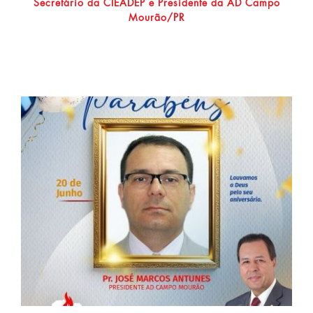
Secretário da CIEADEP e Presidente da AD Campo
Mourão/PR