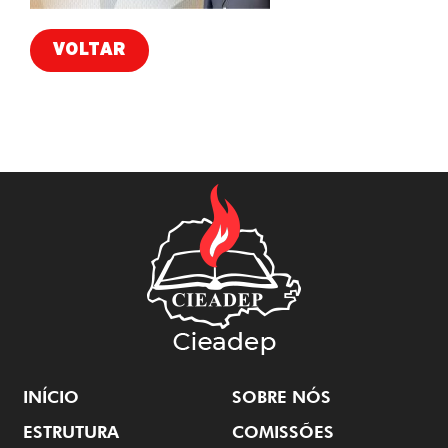
VOLTAR
INÍCIO
SOBRE NÓS
ESTRUTURA
COMISSÕES