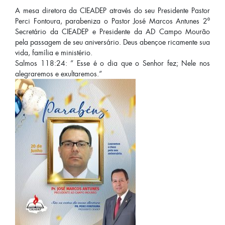
A mesa diretora da CIEADEP através do seu Presidente Pastor
Perci Fontoura, parabeniza o Pastor José Marcos Antunes 2⁰
Secretário da CIEADEP e Presidente da AD Campo Mourão
pela passagem de seu aniversário. Deus abençoe ricamente sua
vida, família e ministério.
Salmos 118:24: ” Esse é o dia que o Senhor fez; Nele nos
alegraremos e exultaremos.”