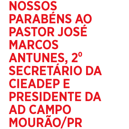
NOSSOS
PARABÉNS AO
PASTOR JOSÉ
MARCOS
ANTUNES, 2⁰
SECRETÁRIO DA
CIEADEP E
PRESIDENTE DA
AD CAMPO
MOURÃO/PR