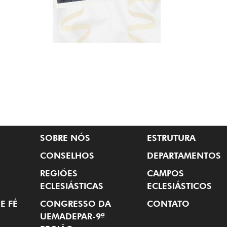
SOBRE NÓS
ESTRUTURA
CONSELHOS
DEPARTAMENTOS
REGIÕES
CAMPOS
ECLESIÁSTICAS
ECLESIÁSTICOS
E FÉ
CONGRESSO DA
CONTATO
UEMADEPAR-9ª