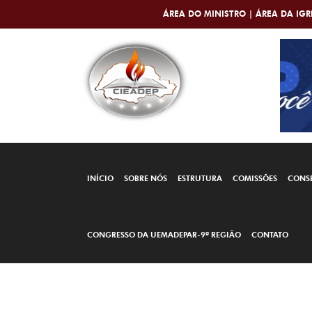
ÁREA DO MINISTRO |
ÁREA DA IGR
INÍCIO
SOBRE NÓS
ESTRUTURA
COMISSÕES
CONS
CONGRESSO DA UEMADEPAR-9ª REGIÃO
CONTATO