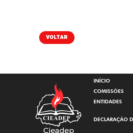
VOLTAR
INÍCIO
COMISSÕES
ENTIDADES
DECLARAÇÃO D