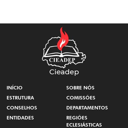
INÍCIO
SOBRE NÓS
ESTRUTURA
COMISSÕES
CONSELHOS
DEPARTAMENTOS
ENTIDADES
REGIÕES
ECLESIÁSTICAS