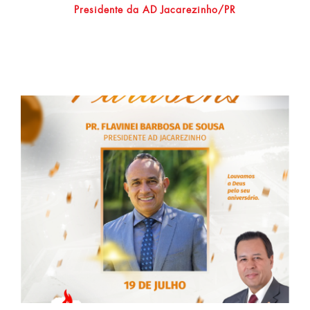
Presidente da AD Jacarezinho/PR