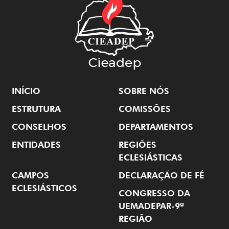
INÍCIO
SOBRE NÓS
ESTRUTURA
COMISSÕES
CONSELHOS
DEPARTAMENTOS
ENTIDADES
REGIÕES
ECLESIÁSTICAS
CAMPOS
DECLARAÇÃO DE FÉ
ECLESIÁSTICOS
CONGRESSO DA
UEMADEPAR-9ª
REGIÃO