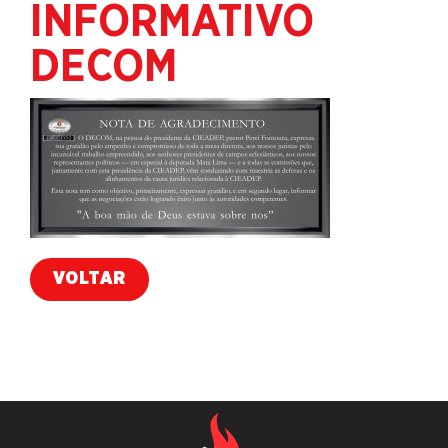
INFORMATIVO
DECOM
VOLTAR