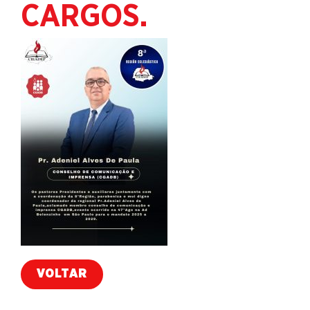
CARGOS.
VOLTAR