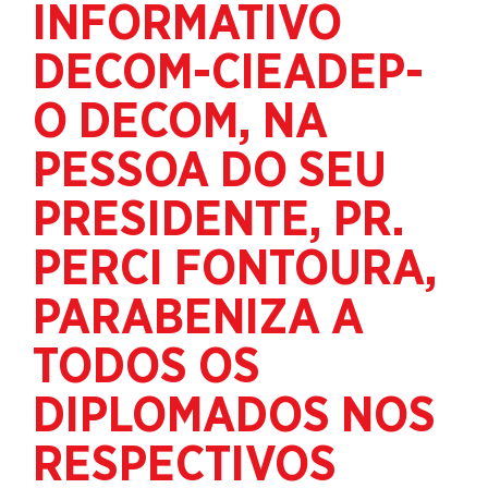
INFORMATIVO
DECOM-CIEADEP-
O DECOM, NA
PESSOA DO SEU
PRESIDENTE, PR.
PERCI FONTOURA,
PARABENIZA A
TODOS OS
DIPLOMADOS NOS
RESPECTIVOS