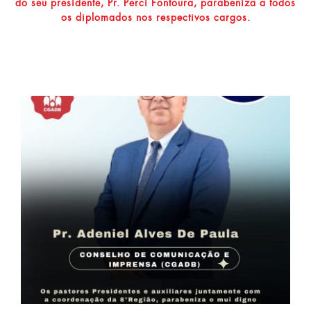
do seu presidente, Pr. Perci Fontoura, parabeniza a todos
os diplomados nos respectivos cargos.