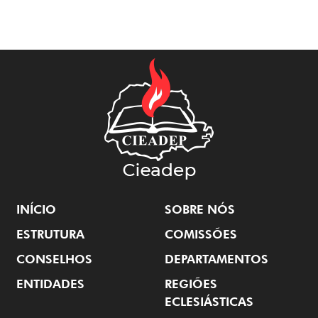
INÍCIO
SOBRE NÓS
ESTRUTURA
COMISSÕES
CONSELHOS
DEPARTAMENTOS
ENTIDADES
REGIÕES
ECLESIÁSTICAS