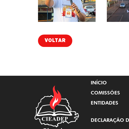
VOLTAR
INÍCIO
COMISSÕES
ENTIDADES
DECLARAÇÃO D