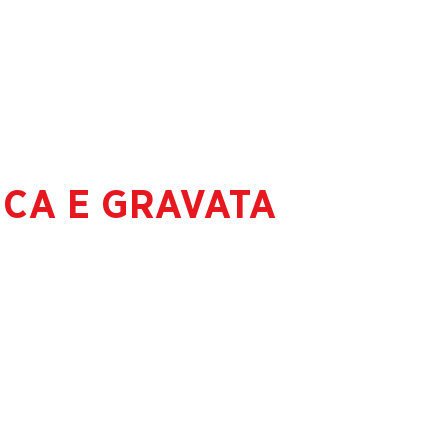
NCA E GRAVATA