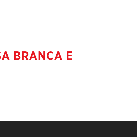
SA BRANCA E