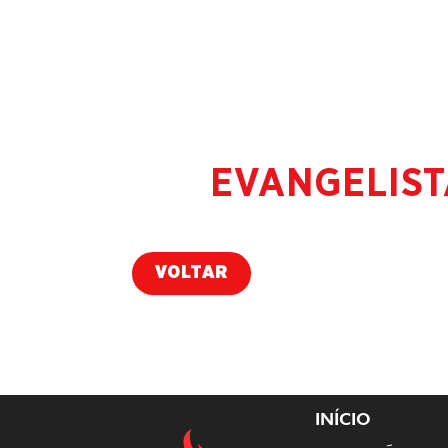
EVANGELIST
VOLTAR
INÍCIO