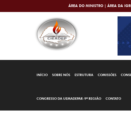
ÁREA DO MINISTRO |
ÁREA DA IGR
INÍCIO
SOBRE NÓS
ESTRUTURA
COMISSÕES
CONS
CONGRESSO DA UEMADEPAR-9ª REGIÃO
CONTATO