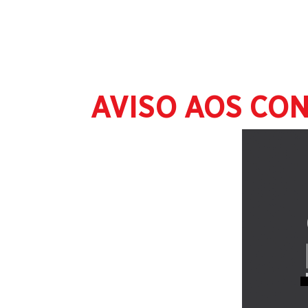
AVISO AOS CO