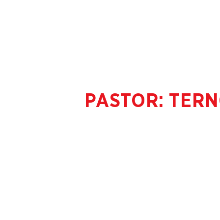
PASTOR: TERN