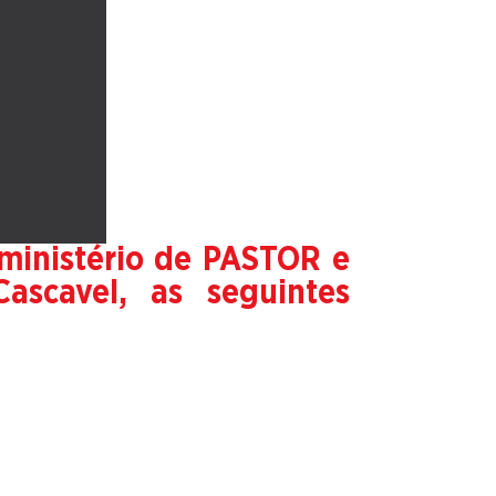
ministério de PASTOR e
scavel, as seguintes