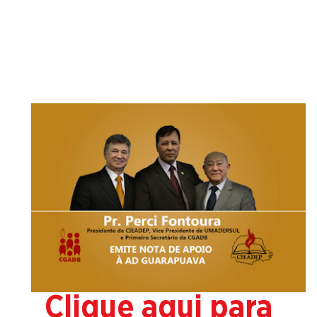
Clique aqui para