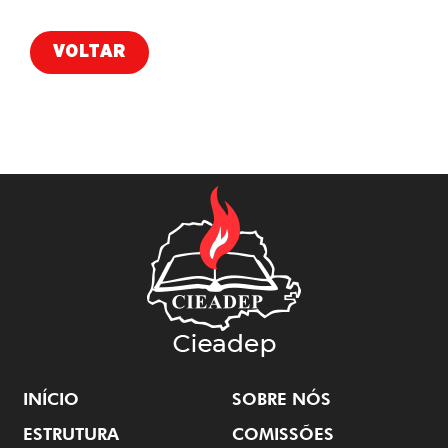
VOLTAR
INÍCIO
SOBRE NÓS
ESTRUTURA
COMISSÕES