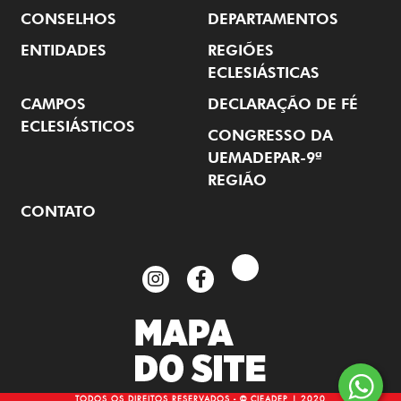
CONSELHOS
DEPARTAMENTOS
ENTIDADES
REGIÕES
ECLESIÁSTICAS
CAMPOS
DECLARAÇÃO DE FÉ
ECLESIÁSTICOS
CONGRESSO DA
UEMADEPAR-9ª
REGIÃO
CONTATO
TODOS OS DIREITOS RESERVADOS - © CIEADEP | 2020