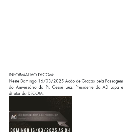
INFORMATIVO DECOM:
Neste Domingo 16/03/2025 Ação de Graças pela Passagem
do Aniversário do Pr. Gessé Luiz, Presidente da AD Lapa e
diretor do DECOM.