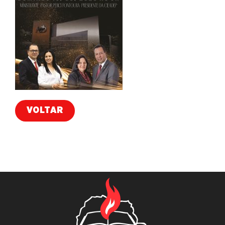
VOLTAR