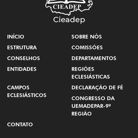
INÍCIO
SOBRE NÓS
ESTRUTURA
COMISSÕES
CONSELHOS
DEPARTAMENTOS
ENTIDADES
REGIÕES
ECLESIÁSTICAS
CAMPOS
DECLARAÇÃO DE FÉ
ECLESIÁSTICOS
CONGRESSO DA
UEMADEPAR-9ª
REGIÃO
CONTATO